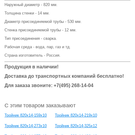
Наружный диаметр - 820 мм.
Толщина стенки - 14 мм.
Диаметр присоединяемой трубы - 530 мм.
Стенка присоединяемой трубы - 12 мм.
Тип присоединения - сварка.
Рабочая среда - вода, пар, газ и тд.
Страна изготовитель - Россия.
Продукция в наличии!
Доставка до транспортных компаний бесплатно!
Для заказа звоните: +7(495) 268-14-04
С этим товаром заказывают
Тройник 820x14-159x10
Тройник 820x14-219x10
Тройник 820x14-273x10
Тройник 820x14-325x12