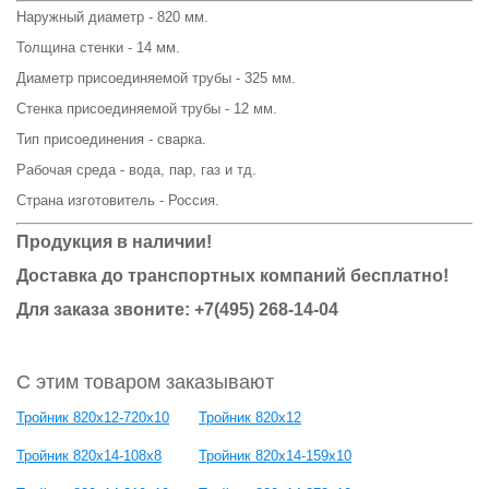
Наружный диаметр - 820 мм.
Толщина стенки - 14 мм.
Диаметр присоединяемой трубы - 325 мм.
Стенка присоединяемой трубы - 12 мм.
Тип присоединения - сварка.
Рабочая среда - вода, пар, газ и тд.
Страна изготовитель - Россия.
Продукция в наличии!
Доставка до транспортных компаний бесплатно!
Для заказа звоните: +7(495) 268-14-04
С этим товаром заказывают
Тройник 820x12-720x10
Тройник 820x12
Тройник 820x14-108x8
Тройник 820x14-159x10