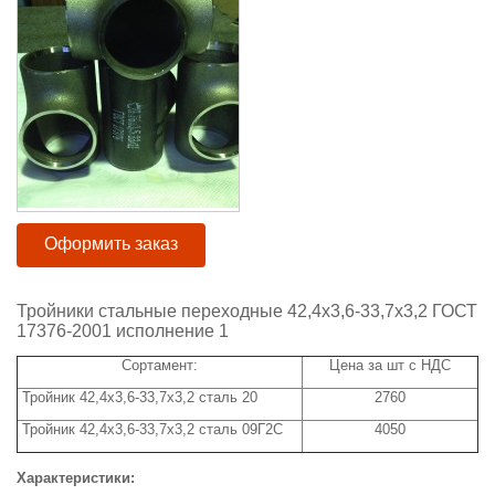
Оформить заказ
Тройники стальные переходные 42,4x3,6-33,7x3,2 ГОСТ
17376-2001 исполнение 1
Сортамент:
Цена за шт с НДС
Тройник 42,4x3,6-33,7х3,2 сталь 20
2760
Тройник 42,4х3,6-33,7х3,2 сталь 09Г2С
4050
Характеристики: