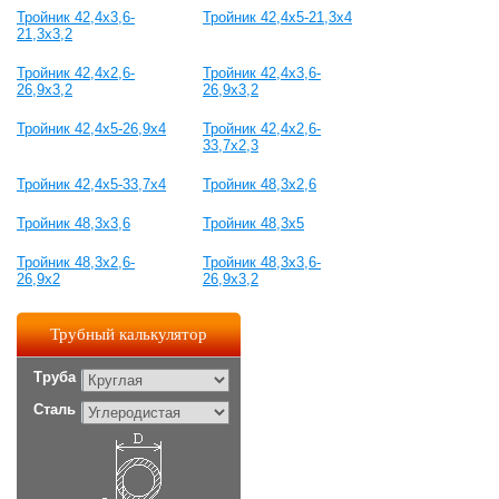
Тройник 42,4x3,6-
Тройник 42,4x5-21,3x4
21,3x3,2
Тройник 42,4x2,6-
Тройник 42,4x3,6-
26,9x3,2
26,9x3,2
Тройник 42,4x5-26,9x4
Тройник 42,4x2,6-
33,7x2,3
Тройник 42,4x5-33,7x4
Тройник 48,3x2,6
Тройник 48,3x3,6
Тройник 48,3x5
Тройник 48,3x2,6-
Тройник 48,3x3,6-
26,9x2
26,9x3,2
Трубный калькулятор
Труба
Сталь