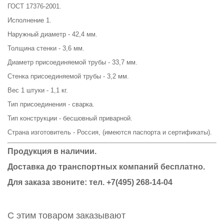
ГОСТ 17376-2001.
Исполнение 1.
Наружный диаметр - 42,4 мм.
Толщина стенки - 3,6 мм.
Диаметр присоединяемой трубы - 33,7 мм.
Стенка присоединяемой трубы - 3,2 мм.
Вес 1 штуки - 1,1 кг.
Тип присоединения - сварка.
Тип конструкции - бесшовный приварной.
Страна изготовитель - Россия, (имеются паспорта и сертификаты).
Продукция в наличии.
Доставка до транспортных компаний бесплатно.
Для заказа звоните: тел.
+7(495) 268-14-04
С этим товаром заказывают