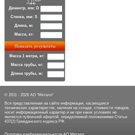
Диаметр, мм: D
Стенка, мм: S
Длина, м:
Масса, кг:
Масса 1 метра, кг:
Масса трубы, кг:
Длина трубы, м:
© 2011 - 2026 АО “Металл”
Вся представленная на сайте информация, касающаяся
технических характеристик, наличия на складе, стоимости товаров,
носит информационный характер и ни при каких условиях не
является публичной офертой, определяемой положениями Статьи
437(2) Гражданского кодекса РФ.
Политика конфиденциальности
АО Металл