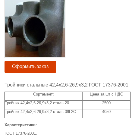
Оформить заказ
Тройники стальные 42,4x2,6-26,9x3,2 ГОСТ 17376-2001
Сортамент:
Цена за шт с НДС
Тройник 42,4x2,6-26,9х3,2 сталь 20
2500
Тройник 42,4х2,6-26,9х3,2 сталь 09Г2С
4050
Характеристики:
ГОСТ 17376-2001.