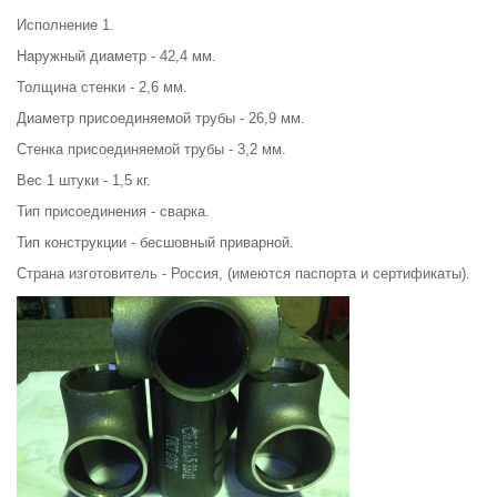
Исполнение 1.
Наружный диаметр - 42,4 мм.
Толщина стенки - 2,6 мм.
Диаметр присоединяемой трубы - 26,9 мм.
Стенка присоединяемой трубы - 3,2 мм.
Вес 1 штуки - 1,5 кг.
Тип присоединения - сварка.
Тип конструкции - бесшовный приварной.
Страна изготовитель - Россия, (имеются паспорта и сертификаты).