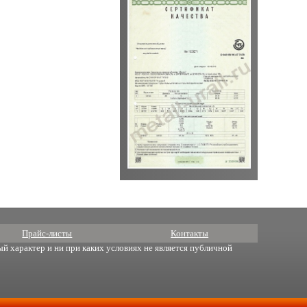
Прайс-листы
Контакты
й характер и ни при каких условиях не является публичной