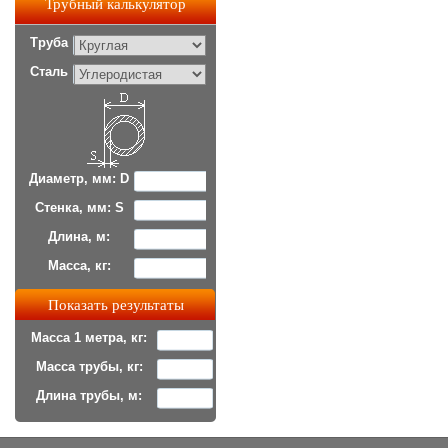
Трубный калькулятор
Труба
Сталь
Диаметр, мм: D
Стенка, мм: S
Длина, м:
Масса, кг:
Масса 1 метра, кг:
Масса трубы, кг:
Длина трубы, м: