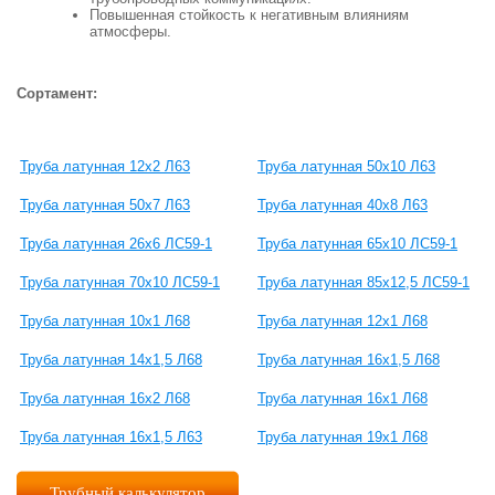
Повышенная стойкость к негативным влияниям
атмосферы.
Сортамент:
Труба латунная 12х2 Л63
Труба латунная 50х10 Л63
Труба латунная 50х7 Л63
Труба латунная 40х8 Л63
Труба латунная 26х6 ЛС59-1
Труба латунная 65х10 ЛС59-1
Труба латунная 70х10 ЛС59-1
Труба латунная 85х12,5 ЛС59-1
Труба латунная 10x1 Л68
Труба латунная 12x1 Л68
Труба латунная 14x1,5 Л68
Труба латунная 16x1,5 Л68
Труба латунная 16x2 Л68
Труба латунная 16x1 Л68
Труба латунная 16х1,5 Л63
Труба латунная 19х1 Л68
Трубный калькулятор