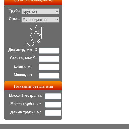
Труба
Сталь
Диаметр, мм: D
Стенка, мм: S
Длина, м:
Масса, кг:
Масса 1 метра, кг:
Масса трубы, кг:
Длина трубы, м: