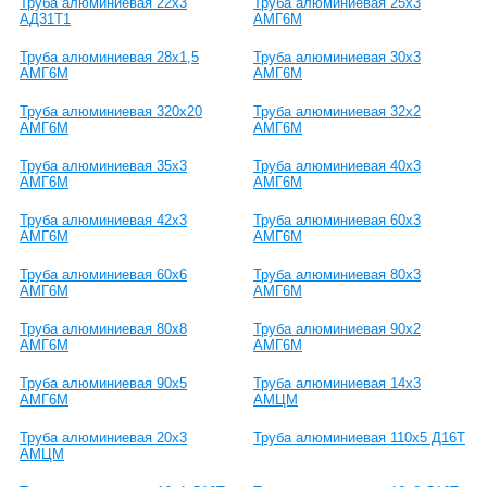
Труба алюминиевая 22х3
Труба алюминиевая 25х3
АД31Т1
АМГ6М
Труба алюминиевая 28х1,5
Труба алюминиевая 30х3
АМГ6М
АМГ6М
Труба алюминиевая 320х20
Труба алюминиевая 32х2
АМГ6М
АМГ6М
Труба алюминиевая 35х3
Труба алюминиевая 40х3
АМГ6М
АМГ6М
Труба алюминиевая 42х3
Труба алюминиевая 60х3
АМГ6М
АМГ6М
Труба алюминиевая 60х6
Труба алюминиевая 80х3
АМГ6М
АМГ6М
Труба алюминиевая 80х8
Труба алюминиевая 90х2
АМГ6М
АМГ6М
Труба алюминиевая 90х5
Труба алюминиевая 14х3
АМГ6М
АМЦМ
Труба алюминиевая 20х3
Труба алюминиевая 110х5 Д16Т
АМЦМ