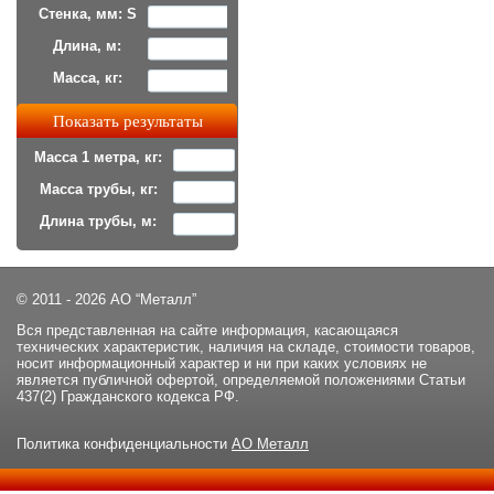
Стенка, мм: S
Длина, м:
Масса, кг:
Масса 1 метра, кг:
Масса трубы, кг:
Длина трубы, м:
© 2011 - 2026 АО “Металл”
Вся представленная на сайте информация, касающаяся
технических характеристик, наличия на складе, стоимости товаров,
носит информационный характер и ни при каких условиях не
является публичной офертой, определяемой положениями Статьи
437(2) Гражданского кодекса РФ.
Политика конфиденциальности
АО Металл