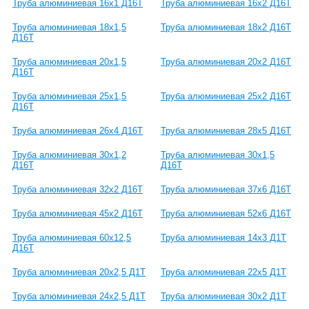
Труба алюминиевая 16х1 Д16Т
Труба алюминиевая 16х2 Д16Т
Труба алюминиевая 18х1,5
Труба алюминиевая 18х2 Д16Т
Д16Т
Труба алюминиевая 20х1,5
Труба алюминиевая 20х2 Д16Т
Д16Т
Труба алюминиевая 25х1,5
Труба алюминиевая 25х2 Д16Т
Д16Т
Труба алюминиевая 26х4 Д16Т
Труба алюминиевая 28х5 Д16Т
Труба алюминиевая 30х1,2
Труба алюминиевая 30х1,5
Д16Т
Д16Т
Труба алюминиевая 32х2 Д16Т
Труба алюминиевая 37х6 Д16Т
Труба алюминиевая 45х2 Д16Т
Труба алюминиевая 52х6 Д16Т
Труба алюминиевая 60х12,5
Труба алюминиевая 14х3 Д1Т
Д16Т
Труба алюминиевая 20х2,5 Д1Т
Труба алюминиевая 22х5 Д1Т
Труба алюминиевая 24х2,5 Д1Т
Труба алюминиевая 30х2 Д1Т