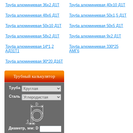
Труба алюминиевая 36х2 Д1Т
Труба алюминиевая 40х10 Д1Т
Труба алюминиевая 48х6 Д1Т
Труба алюминиевая 50х1,5 Д1Т
Труба алюминиевая 50х10 Д1Т
Труба алюминиевая 50х5 Д1Т
Труба алюминиевая 58х2 Д1Т
Труба алюминиевая 9х2 Д1Т
Труба алюминиевая 14*1,2
Труба алюминиевая 330*25
АД31Т1
АМГ6
Труба алюминиевая 90*20 Д16Т
Трубный калькулятор
Труба
Сталь
Диаметр, мм: D