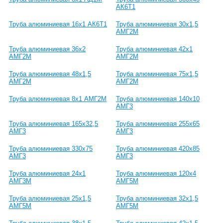
АК6Т1
Труба алюминиевая 16х1 АК6Т1
Труба алюминиевая 30х1,5
АМГ2М
Труба алюминиевая 36х2
Труба алюминиевая 42х1
АМГ2М
АМГ2М
Труба алюминиевая 48х1,5
Труба алюминиевая 75х1,5
АМГ2М
АМГ2М
Труба алюминиевая 8х1 АМГ2М
Труба алюминиевая 140х10
АМГ3
Труба алюминиевая 165х32,5
Труба алюминиевая 255х65
АМГ3
АМГ3
Труба алюминиевая 330х75
Труба алюминиевая 420х85
АМГ3
АМГ3
Труба алюминиевая 24х1
Труба алюминиевая 120х4
АМГ3М
АМГ5М
Труба алюминиевая 25х1,5
Труба алюминиевая 32х1,5
АМГ5М
АМГ5М