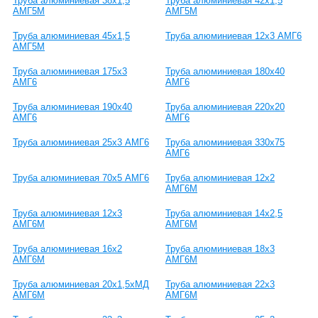
Труба алюминиевая 38х1,5
Труба алюминиевая 42х1,5
АМГ5М
АМГ5М
Труба алюминиевая 45х1,5
Труба алюминиевая 12х3 АМГ6
АМГ5М
Труба алюминиевая 175х3
Труба алюминиевая 180х40
АМГ6
АМГ6
Труба алюминиевая 190х40
Труба алюминиевая 220х20
АМГ6
АМГ6
Труба алюминиевая 25х3 АМГ6
Труба алюминиевая 330х75
АМГ6
Труба алюминиевая 70х5 АМГ6
Труба алюминиевая 12х2
АМГ6М
Труба алюминиевая 12х3
Труба алюминиевая 14х2,5
АМГ6М
АМГ6М
Труба алюминиевая 16х2
Труба алюминиевая 18х3
АМГ6М
АМГ6М
Труба алюминиевая 20х1,5хМД
Труба алюминиевая 22х3
АМГ6М
АМГ6М