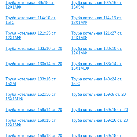
Труба котельная 89х18 ст.
Труба котельная 102х16 ст.
12Х1МФ
15Х5М
Труба котельная 114х10 ст.
Труба котельная 114х13 ст.
15ГС
12Х1МФ
Труба котельная 121х25 ст.
Труба котельная 121х27 ст.
12Х1МФ
12Х1МФ
Труба котельная 133х10 ст. 20
Труба котельная 133х10 ст.
12Х1МФ
Труба котельная 133х14 ст. 20
Труба котельная 133х14 ст.
15Х1М1Ф
Труба котельная 133х16 ст.
Труба котельная 140х24 ст.
15ХМ
15ГС
Труба котельная 152х36 ст.
Труба котельная 159х6 ст. 20
15Х1М1Ф
Труба котельная 159х14 ст. 20
Труба котельная 159х15 ст. 20
Труба котельная 159х15 ст.
Труба котельная 159х16 ст. 20
12Х1МФ
Труба котельная 159х18 ст. 20
Труба котельная 159х18 ст.