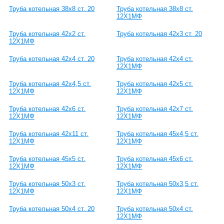
Труба котельная 38х8 ст. 20
Труба котельная 38х8 ст.
12Х1МФ
Труба котельная 42х2 ст.
Труба котельная 42х3 ст. 20
12Х1МФ
Труба котельная 42х4 ст. 20
Труба котельная 42х4 ст.
12Х1МФ
Труба котельная 42х4,5 ст.
Труба котельная 42х5 ст.
12Х1МФ
12Х1МФ
Труба котельная 42х6 ст.
Труба котельная 42х7 ст.
12Х1МФ
12Х1МФ
Труба котельная 42х11 ст.
Труба котельная 45х4,5 ст.
12Х1МФ
12Х1МФ
Труба котельная 45х5 ст.
Труба котельная 45х6 ст.
12Х1МФ
12Х1МФ
Труба котельная 50х3 ст.
Труба котельная 50х3,5 ст.
12Х1МФ
12Х1МФ
Труба котельная 50х4 ст. 20
Труба котельная 50х4 ст.
12Х1МФ