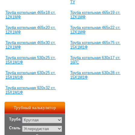
ТУ
Труба котельная 465х18 ст.
Труба котельная 465х19 ст.
12Х1МФ
12Х1МФ
Труба котельная 465х20 ст.
Труба котельная 465х22 ст.
12Х1МФ
12Х1МФ
Труба котельная 465х30 ст.
Труба котельная 465х75 ст.
12Х1МФ
15Х1М1Ф
Труба котельная 530х25 ст.
Труба котельная 630х17 ст.
15Х1М1Ф
16ГС
Труба котельная 630х25 ст.
Труба котельная 630х28 ст.
15Х1М1Ф
15Х1М1Ф
Труба котельная 920х32 ст.
15Х1М1Ф
Трубный калькулятор
Труба
Сталь