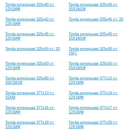
Труба котельная 325х40 ст.
Труба котельная 325х40 ст.
12Х1МФ
15Х1М1Ф
Труба котельная 325х42 ст.
Труба котельная 325х45 ст. 20
12Х1МФ
Труба котельная 325х45 ст.
Труба котельная 325х45 ст.
12Х1МФ
15Х1М1Ф
Труба котельная 325х50 ст. 20
Труба котельная 325х50 ст.
15ГС
Труба котельная 325х50 ст.
Труба котельная 325х50 ст.
12Х1МФ
15Х1М1Ф
Труба котельная 325х60 ст.
Труба котельная 377х13 ст.
15Х1М1Ф
12Х1МФ
Труба котельная 377х13 ст.
Труба котельная 377х14 ст.
15ХМ
12Х1МФ
Труба котельная 377х16 ст.
Труба котельная 377х17 ст.
12Х1МФ
12Х1МФ
Труба котельная 377х18 ст.
Труба котельная 377х20 ст.
12Х1МФ
12Х1МФ