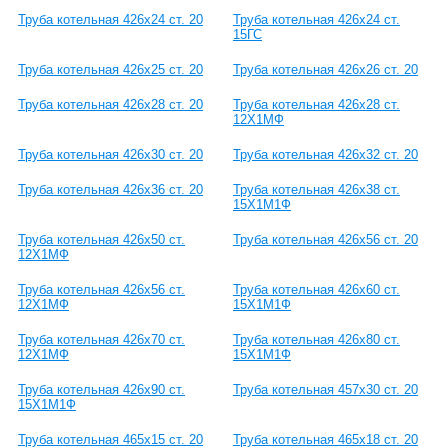
Труба котельная 426х24 ст. 20
Труба котельная 426х24 ст.
15ГС
Труба котельная 426х25 ст. 20
Труба котельная 426х26 ст. 20
Труба котельная 426х28 ст. 20
Труба котельная 426х28 ст.
12Х1МФ
Труба котельная 426х30 ст. 20
Труба котельная 426х32 ст. 20
Труба котельная 426х36 ст. 20
Труба котельная 426х38 ст.
15Х1М1Ф
Труба котельная 426х50 ст.
Труба котельная 426х56 ст. 20
12Х1МФ
Труба котельная 426х56 ст.
Труба котельная 426х60 ст.
12Х1МФ
15Х1М1Ф
Труба котельная 426х70 ст.
Труба котельная 426х80 ст.
12Х1МФ
15Х1М1Ф
Труба котельная 426х90 ст.
Труба котельная 457х30 ст. 20
15Х1М1Ф
Труба котельная 465х15 ст. 20
Труба котельная 465х18 ст. 20