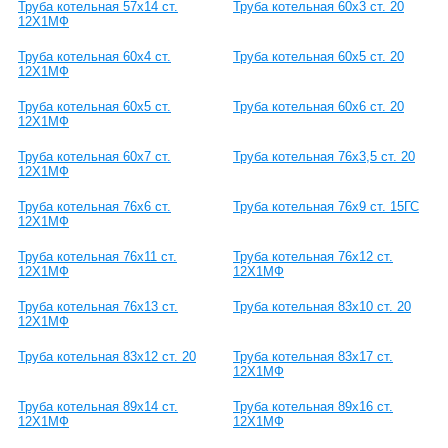
Труба котельная 57х14 ст.
Труба котельная 60х3 ст. 20
12Х1МФ
Труба котельная 60х4 ст.
Труба котельная 60х5 ст. 20
12Х1МФ
Труба котельная 60х5 ст.
Труба котельная 60х6 ст. 20
12Х1МФ
Труба котельная 60х7 ст.
Труба котельная 76х3,5 ст. 20
12Х1МФ
Труба котельная 76х6 ст.
Труба котельная 76х9 ст. 15ГС
12Х1МФ
Труба котельная 76х11 ст.
Труба котельная 76х12 ст.
12Х1МФ
12Х1МФ
Труба котельная 76х13 ст.
Труба котельная 83х10 ст. 20
12Х1МФ
Труба котельная 83х12 ст. 20
Труба котельная 83х17 ст.
12Х1МФ
Труба котельная 89х14 ст.
Труба котельная 89х16 ст.
12Х1МФ
12Х1МФ