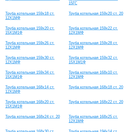
15ГС
Труба котельная 159х18 ст.
Труба котельная 159х20 ст. 20
12Х1МФ
Труба котельная 159х20 ст.
Труба котельная 159х22 ст.
15Х1М1Ф
12Х1МФ
Труба котельная 159х26 ст.
Труба котельная 159х28 ст.
12Х1МФ
12Х1МФ
Труба котельная 159х30 ст.
Труба котельная 159х32 ст.
12Х1МФ
15Х1М1Ф
Труба котельная 159х34 ст.
Труба котельная 168х10 ст.
15Х1М1Ф
12Х1МФ
Труба котельная 168х14 ст.
Труба котельная 168х18 ст. 20
12Х1МФ
Труба котельная 168х20 ст.
Труба котельная 168х22 ст. 20
15Х1М1Ф
Труба котельная 168х24 ст. 20
Труба котельная 168х25 ст.
12Х1МФ
Труба котельная 168х30 ст.
Труба котельная 194х14 ст.