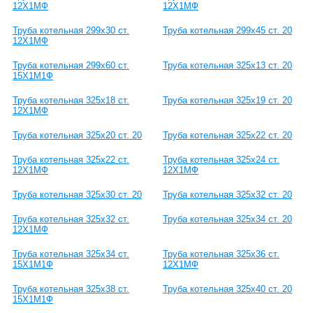
12Х1МФ
12Х1МФ
Труба котельная 299х30 ст.
Труба котельная 299х45 ст. 20
12Х1МФ
Труба котельная 299х60 ст.
Труба котельная 325х13 ст. 20
15Х1М1Ф
Труба котельная 325х18 ст.
Труба котельная 325х19 ст. 20
12Х1МФ
Труба котельная 325х20 ст. 20
Труба котельная 325х22 ст. 20
Труба котельная 325х22 ст.
Труба котельная 325х24 ст.
12Х1МФ
12Х1МФ
Труба котельная 325х30 ст. 20
Труба котельная 325х32 ст. 20
Труба котельная 325х32 ст.
Труба котельная 325х34 ст. 20
12Х1МФ
Труба котельная 325х34 ст.
Труба котельная 325х36 ст.
15Х1М1Ф
12Х1МФ
Труба котельная 325х38 ст.
Труба котельная 325х40 ст. 20
15Х1М1Ф