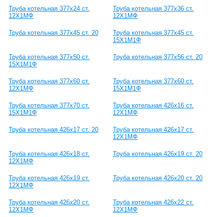
Труба котельная 377х24 ст.
Труба котельная 377х36 ст.
12Х1МФ
12Х1МФ
Труба котельная 377х45 ст. 20
Труба котельная 377х45 ст.
15Х1М1Ф
Труба котельная 377х50 ст.
Труба котельная 377х56 ст. 20
15Х1М1Ф
Труба котельная 377х60 ст.
Труба котельная 377х60 ст.
12Х1МФ
15Х1М1Ф
Труба котельная 377х70 ст.
Труба котельная 426х16 ст.
15Х1М1Ф
12Х1МФ
Труба котельная 426х17 ст. 20
Труба котельная 426х17 ст.
12Х1МФ
Труба котельная 426х18 ст.
Труба котельная 426х19 ст. 20
12Х1МФ
Труба котельная 426х19 ст.
Труба котельная 426х20 ст. 20
12Х1МФ
Труба котельная 426х20 ст.
Труба котельная 426х22 ст.
12Х1МФ
12Х1МФ