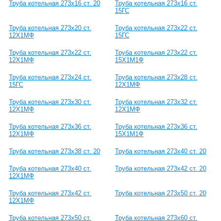
Труба котельная 273х16 ст. 20
Труба котельная 273х16 ст.
15ГС
Труба котельная 273х20 ст.
Труба котельная 273х22 ст.
12Х1МФ
15ГС
Труба котельная 273х22 ст.
Труба котельная 273х22 ст.
12Х1МФ
15Х1М1Ф
Труба котельная 273х24 ст.
Труба котельная 273х28 ст.
15ГС
12Х1МФ
Труба котельная 273х30 ст.
Труба котельная 273х32 ст.
12Х1МФ
12Х1МФ
Труба котельная 273х36 ст.
Труба котельная 273х36 ст.
12Х1МФ
15Х1М1Ф
Труба котельная 273х38 ст. 20
Труба котельная 273х40 ст. 20
Труба котельная 273х40 ст.
Труба котельная 273х42 ст. 20
12Х1МФ
Труба котельная 273х42 ст.
Труба котельная 273х50 ст. 20
12Х1МФ
Труба котельная 273х50 ст.
Труба котельная 273х60 ст.