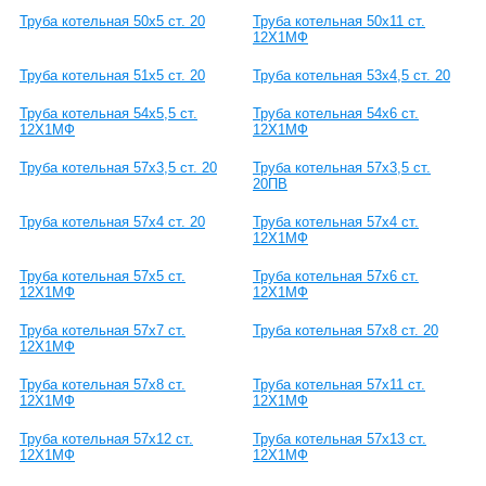
Труба котельная 50х5 ст. 20
Труба котельная 50х11 ст.
12Х1МФ
Труба котельная 51х5 ст. 20
Труба котельная 53х4,5 ст. 20
Труба котельная 54х5,5 ст.
Труба котельная 54х6 ст.
12Х1МФ
12Х1МФ
Труба котельная 57х3,5 ст. 20
Труба котельная 57х3,5 ст.
20ПВ
Труба котельная 57х4 ст. 20
Труба котельная 57х4 ст.
12Х1МФ
Труба котельная 57х5 ст.
Труба котельная 57х6 ст.
12Х1МФ
12Х1МФ
Труба котельная 57х7 ст.
Труба котельная 57х8 ст. 20
12Х1МФ
Труба котельная 57х8 ст.
Труба котельная 57х11 ст.
12Х1МФ
12Х1МФ
Труба котельная 57х12 ст.
Труба котельная 57х13 ст.
12Х1МФ
12Х1МФ