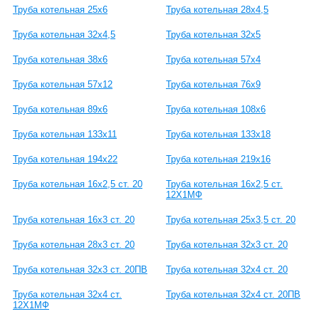
Труба котельная 25х6
Труба котельная 28х4,5
Труба котельная 32х4,5
Труба котельная 32х5
Труба котельная 38х6
Труба котельная 57х4
Труба котельная 57х12
Труба котельная 76х9
Труба котельная 89х6
Труба котельная 108х6
Труба котельная 133х11
Труба котельная 133х18
Труба котельная 194х22
Труба котельная 219х16
Труба котельная 16х2,5 ст. 20
Труба котельная 16х2,5 ст.
12Х1МФ
Труба котельная 16х3 ст. 20
Труба котельная 25х3,5 ст. 20
Труба котельная 28х3 ст. 20
Труба котельная 32х3 ст. 20
Труба котельная 32х3 ст. 20ПВ
Труба котельная 32х4 ст. 20
Труба котельная 32х4 ст.
Труба котельная 32х4 ст. 20ПВ
12Х1МФ