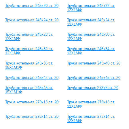
Труба котельная 245х20 ст. 20
Труба котельная 245х22 ст.
12Х1МФ
Труба котельная 245х24 ст. 20
Труба котельная 245х24 ст.
12Х1МФ
Труба котельная 245х28 ст.
Труба котельная 245х30 ст.
12Х1МФ
12Х1МФ
Труба котельная 245х32 ст.
Труба котельная 245х34 ст.
12Х1МФ
12Х1МФ
Труба котельная 245х36 ст.
Труба котельная 245х40 ст. 20
15Х1М1Ф
Труба котельная 245х42 ст. 20
Труба котельная 245х45 ст. 20
Труба котельная 245х45 ст.
Труба котельная 273х8 ст. 20
15Х1М1Ф
Труба котельная 273х13 ст. 20
Труба котельная 273х13 ст.
12Х1МФ
Труба котельная 273х14 ст. 20
Труба котельная 273х14 ст.
12Х1МФ