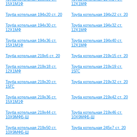
15Х1М1Ф
12Х1МФ
Труба котельная 194х20 ст. 20
Труба котельная 194х22 ст. 20
Труба котельная 194х30 ст.
Труба котельная 194х32 ст.
12Х1МФ
12Х1МФ
Труба котельная 194х36 ст.
Труба котельная 194х40 ст.
15Х1М1Ф
12Х1МФ
Труба котельная 219х6 ст. 20
Труба котельная 219х15 ст. 20
Труба котельная 219х18 ст.
Труба котельная 219х19 ст.
12Х1МФ
15ГС
Труба котельная 219х20 ст.
Труба котельная 219х32 ст. 20
15ГС
Труба котельная 219х36 ст.
Труба котельная 219х42 ст. 20
15Х1М1Ф
Труба котельная 219х44 ст.
Труба котельная 219х46 ст.
10Х9МФБ-Ш
10Х9МФБ-Ш
Труба котельная 219х50 ст.
Труба котельная 245х7 ст. 20
10Х9МФБ-Ш