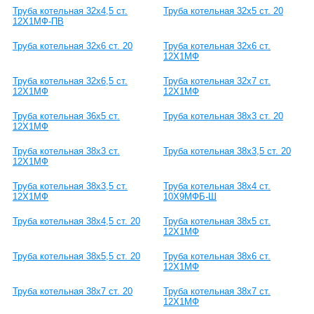
Труба котельная 32х4,5 ст.
Труба котельная 32х5 ст. 20
12Х1МФ-ПВ
Труба котельная 32х6 ст. 20
Труба котельная 32х6 ст.
12Х1МФ
Труба котельная 32х6,5 ст.
Труба котельная 32х7 ст.
12Х1МФ
12Х1МФ
Труба котельная 36х5 ст.
Труба котельная 38х3 ст. 20
12Х1МФ
Труба котельная 38х3 ст.
Труба котельная 38х3,5 ст. 20
12Х1МФ
Труба котельная 38х3,5 ст.
Труба котельная 38х4 ст.
12Х1МФ
10Х9МФБ-Ш
Труба котельная 38х4,5 ст. 20
Труба котельная 38х5 ст.
12Х1МФ
Труба котельная 38х5,5 ст. 20
Труба котельная 38х6 ст.
12Х1МФ
Труба котельная 38х7 ст. 20
Труба котельная 38х7 ст.
12Х1МФ