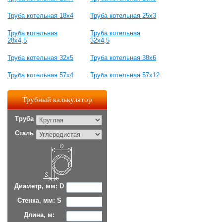
Труба котельная 18х4
Труба котельная 25х3
Труба котельная
Труба котельная
28х4,5
32х4,5
Труба котельная 32х5
Труба котельная 38х6
Труба котельная 57х4
Труба котельная 57х12
Трубный калькулятор
Труба
Сталь
Диаметр, мм: D
Стенка, мм: S
Длина, м: