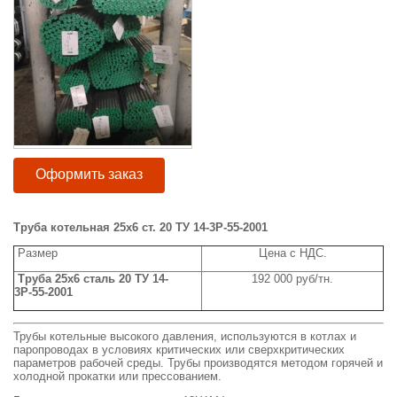
Оформить заказ
Труба котельная 25х6 ст. 20 ТУ 14-3Р-55-2001
Размер
Цена с НДС.
Труба 25х6 сталь 20 ТУ 14-
192 000 руб/тн.
3Р-55-2001
Трубы котельные высокого давления, используются в котлах и
паропроводах в условиях критических или сверхкритических
параметров рабочей среды. Трубы производятся методом горячей и
холодной прокатки или прессованием.