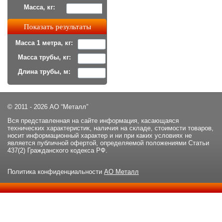
Масса, кг:
Масса 1 метра, кг:
Масса трубы, кг:
Длина трубы, м:
© 2011 - 2026 АО “Металл”
Вся представленная на сайте информация, касающаяся
технических характеристик, наличия на складе, стоимости товаров,
носит информационный характер и ни при каких условиях не
является публичной офертой, определяемой положениями Статьи
437(2) Гражданского кодекса РФ.
Политика конфиденциальности
АО Металл