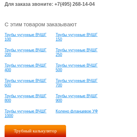
Для заказа звоните: +7(495) 268-14-04
С этим товаром заказывают
Трубы чугунные ВЧШГ
Трубы чугунные ВЧШГ
100
150
Трубы чугунные ВЧШГ
Трубы чугунные ВЧШГ
200
250
Трубы чугунные ВЧШГ
Трубы чугунные ВЧШГ
400
500
Трубы чугунные ВЧШГ
Трубы чугунные ВЧШГ
600
700
Трубы чугунные ВЧШГ
Трубы чугунные ВЧШГ
800
900
Трубы чугунные ВЧШГ
Колено фланцевое УФ
1000
Трубный калькулятор