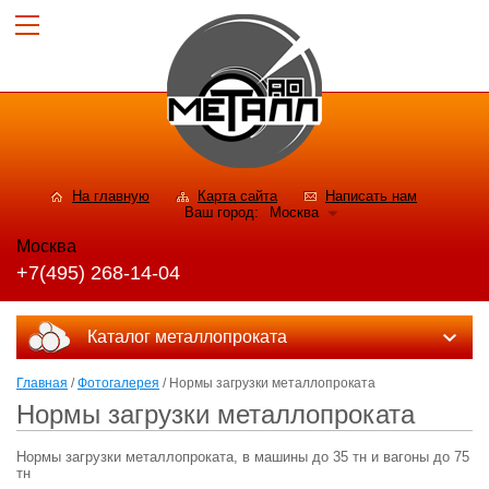
На главную
Карта сайта
Написать нам
Ваш город:
Москва
Москва
+7(495) 268-14-04
Каталог металлопроката
Главная
/
Фотогалерея
/ Нормы загрузки металлопроката
Нормы загрузки металлопроката
Нормы загрузки металлопроката, в машины до 35 тн и вагоны до 75
тн