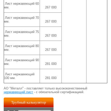
Лист нержавеющий 60
мм.
267 000
Лист нержавеющий 70
мм.
267 000
Лист нержавеющий 75
мм.
267 000
Лист нержавеющий 80
мм.
267 000
Лист нержавеющий 90
мм.
281 000
Лист нержавеющий
100 мм.
281 000
АО "Металл" - поставляет только высококачественный
нержавеющий лист
- с обязательной сертификацией.
Трубный калькулятор