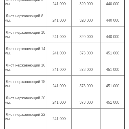
мм.
241 000
320 000
440 000
Лист нержавеющий 8
мм.
241 000
320 000
440 000
Лист нержавеющий 10
мм.
241 000
320 000
440 000
Лист нержавеющий 14
мм.
241 000
373 000
451 000
Лист нержавеющий 16
мм.
241 000
373 000
451 000
Лист нержавеющий 18
мм.
241 000
373 000
451 000
Лист нержавеющий 20
мм.
241 000
373 000
451 000
Лист нержавеющий 22
мм.
241 000