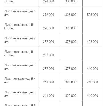
0,8 мм.
274 000
383 000
Лист нержавеющий 1
мм.
272 000
326 000
503 000
Лист нержавеющий
1,5 мм.
270 000
378 000
Лист нержавеющий 2
мм.
267 000
373 000
493 000
Лист нержавеющий
2,5 мм.
267 000
Лист нержавеющий 3
мм.
267 000
373 000
440 000
Лист нержавеющий 4
мм.
241 000
320 000
440 000
Лист нержавеющий 5
мм.
241 000
320 000
440 000
Лист нержавеющий 6