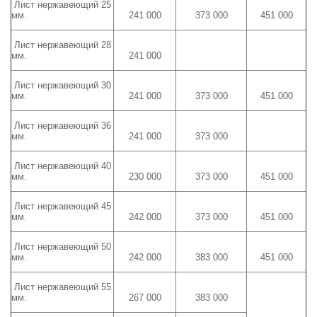
Лист нержавеющий 25
мм.
241 000
373 000
451 000
Лист нержавеющий 28
мм.
241 000
Лист нержавеющий 30
мм.
241 000
373 000
451 000
Лист нержавеющий 36
мм.
241 000
373 000
Лист нержавеющий 40
мм.
230 000
373 000
451 000
Лист нержавеющий 45
мм.
242 000
373 000
451 000
Лист нержавеющий 50
мм.
242 000
383 000
451 000
Лист нержавеющий 55
мм.
267 000
383 000