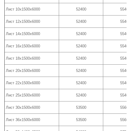
Лист 10х1500х6000
52400
55400
Лист 12х1500х6000
52400
55400
Лист 14х1500х6000
52400
55400
Лист 16х1500х6000
52400
55400
Лист 18х1500х6000
52400
55400
Лист 20х1500х6000
52400
55400
Лист 22х1500х6000
52400
55400
Лист 25х1500х6000
52400
55400
Лист 30х1500х6000
53500
55600
Лист 36х1500х6000
53500
55600