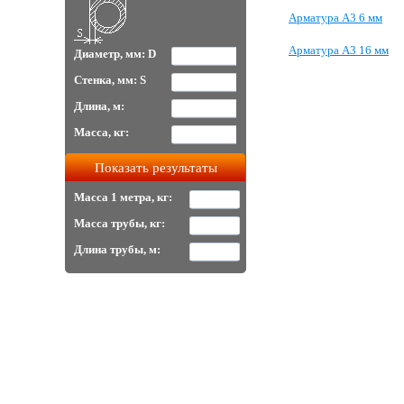
Арматура А3 6 мм
Арматура А3 16 мм
Диаметр, мм: D
Стенка, мм: S
Длина, м:
Масса, кг:
Масса 1 метра, кг:
Масса трубы, кг:
Длина трубы, м: