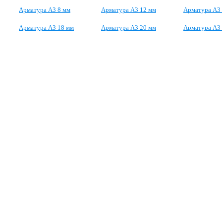
Арматура А3 8 мм
Арматура А3 12 мм
Арматура А3
Арматура А3 18 мм
Арматура А3 20 мм
Арматура А3