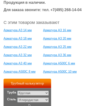
Продукция в наличии.
Для заказа звоните: тел. +7(495) 268-14-04
С этим товаром заказывают
Арматура А3 14 мм
Арматура А3 16 мм
Арматура А3 18 мм
Арматура А3 20 мм
Арматура А3 22 мм
Арматура А3 25 мм
Арматура А3 32 мм
Арматура А3 36 мм
Арматура А3 40 мм
Арматура А500С 6 мм
Арматура А500С 8 мм
Арматура А500С 10 мм
Трубный калькулятор
Труба
Сталь