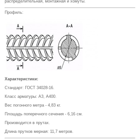
распределительная, монтажная и хомуты.
Профиль:
Характеристики:
Стандарт: ГОСТ 34028-16.
Класс арматуры: А3, А400.
Вес погонного метра - 4,83 кг.
Площадь поперечного сечения - 6,16 см.
Производится в прутах.
Длина прутков мерная: 11,7 метров.