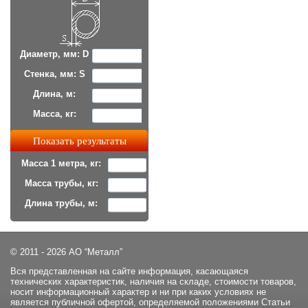
Диаметр, мм: D
Стенка, мм: S
Длина, м:
Масса, кг:
Масса 1 метра, кг:
Масса трубы, кг:
Длина трубы, м:
© 2011 - 2026 АО “Металл”
Вся представленная на сайте информация, касающаяся
технических характеристик, наличия на складе, стоимости товаров,
носит информационный характер и ни при каких условиях не
является публичной офертой, определяемой положениями Статьи