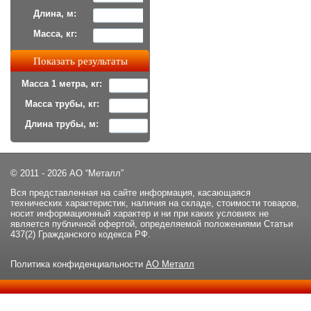
Длина, м:
Масса, кг:
Масса 1 метра, кг:
Масса трубы, кг:
Длина трубы, м:
© 2011 - 2026 АО “Металл”
Вся представленная на сайте информация, касающаяся
технических характеристик, наличия на складе, стоимости товаров,
носит информационный характер и ни при каких условиях не
является публичной офертой, определяемой положениями Статьи
437(2) Гражданского кодекса РФ.
Политика конфиденциальности
АО Металл