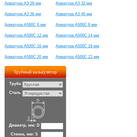
Арматура А3 28 мм
Арматура А3 32 мм
Арматура А3 36 мм
Арматура А3 40 мм
Арматура А500С 6 мм
Арматура А500С 8 мм
Арматура А500С 12 мм
Арматура А500С 14 мм
Арматура А500С 16 мм
Арматура А500С 18 мм
Арматура А500С 20 мм
Арматура А500С 22 мм
Трубный калькулятор
Труба
Сталь
Диаметр, мм: D
Стенка, мм: S