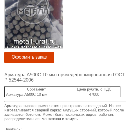
Оформить заказ
Арматура А500С 10 мм горячедеформированная ГОСТ
Р 52544-2006
Сортамент
Цена руб/тн. с НДС
Арматура А500С 10 мм
47000
Арматура широко применяется при строительстве зданий. Из нее
изготавливается сварной каркас будущих строений, который после
заливается бетоном. Может быть нескольких видов: рабочая,
распределительная, монтажная и хомуты.
Профиль: