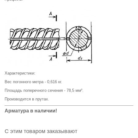
Характеристики:
Вес погонного метра -
0,616
кг.
Площадь поперечного сечения -
78,5
мм².
Производится в прутах.
Арматура в наличии!
С этим товаром заказывают