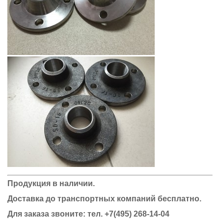
Продукция в наличии.
Доставка до транспортных компаний бесплатно.
Для заказа звоните: тел.
+7(495) 268-14-04