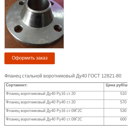
Оформить заказ
Фланец стальной воротниковый Ду40 ГОСТ 12821-80
Сортамент:
Цена руб/шт 
Фланец воротниковый Ду40 Ру16 ст.20
510
Фланец воротниковый Ду40 Ру40 ст.20
570
Фланец воротниковый Ду40 Ру16 ст.09Г2С
530
Фланец воротниковый Ду40 Ру40 ст.09Г2С
600