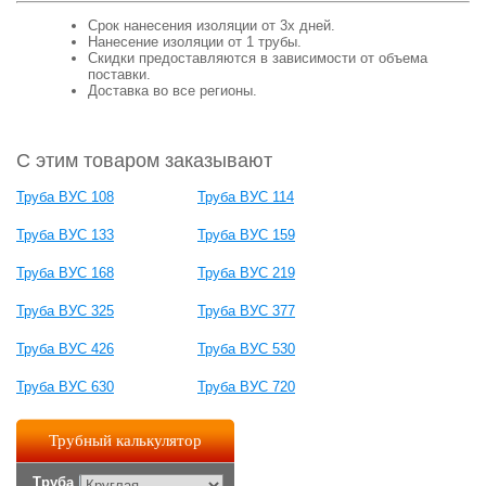
Срок нанесения изоляции от 3х дней.
Нанесение изоляции от 1 трубы.
Скидки предоставляются в зависимости от объема
поставки.
Доставка во все регионы.
С этим товаром заказывают
Труба ВУС 108
Труба ВУС 114
Труба ВУС 133
Труба ВУС 159
Труба ВУС 168
Труба ВУС 219
Труба ВУС 325
Труба ВУС 377
Труба ВУС 426
Труба ВУС 530
Труба ВУС 630
Труба ВУС 720
Трубный калькулятор
Труба