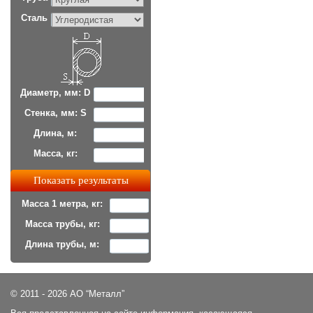
Сталь
Диаметр, мм: D
Стенка, мм: S
Длина, м:
Масса, кг:
Масса 1 метра, кг:
Масса трубы, кг:
Длина трубы, м:
© 2011 - 2026 АО “Металл”