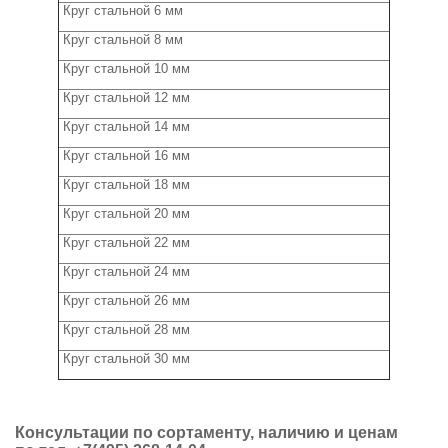
Круг стальной 6 мм
Круг стальной 8 мм
Круг стальной 10 мм
Круг стальной 12 мм
Круг стальной 14 мм
Круг стальной 16 мм
Круг стальной 18 мм
Круг стальной 20 мм
Круг стальной 22 мм
Круг стальной 24 мм
Круг стальной 26 мм
Круг стальной 28 мм
Круг стальной 30 мм
Консультации по сортаменту, наличию и ценам