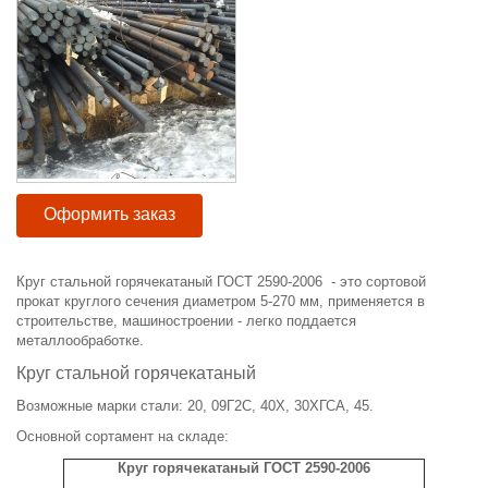
Оформить заказ
Круг стальной горячекатаный ГОСТ 2590-2006 - это сортовой
прокат круглого сечения диаметром 5-270 мм, применяется в
строительстве, машиностроении - легко поддается
металлообработке.
Круг стальной горячекатаный
Возможные марки стали: 20, 09Г2С, 40Х, 30ХГСА, 45.
Основной сортамент на складе:
Круг горячекатаный ГОСТ 2590-2006