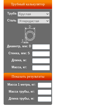
Трубный калькулятор
Труба
Сталь
Диаметр, мм: D
Стенка, мм: S
Длина, м:
Масса, кг:
Масса 1 метра, кг:
Масса трубы, кг:
Длина трубы, м: