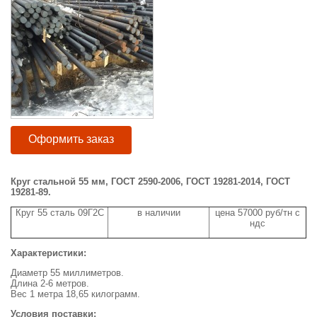
Оформить заказ
Круг стальной 55 мм,
ГОСТ 2590-2006, ГОСТ 19281-2014, ГОСТ
19281-89.
Круг 55 сталь 09Г2С
в наличии
цена 57000 руб/тн с
ндс
Характеристики:
Диаметр 55 миллиметров.
Длина 2-6 метров.
Вес 1 метра 18,65 килограмм.
Условия поставки: