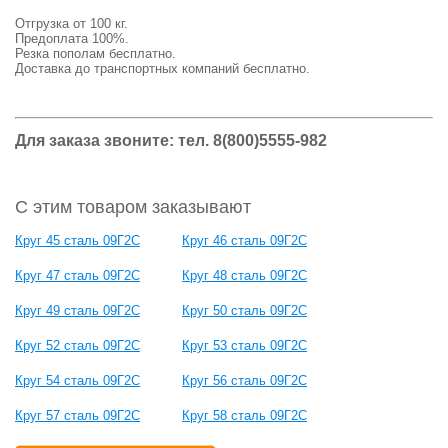
Отгрузка от 100 кг.
Предоплата 100%.
Резка пополам бесплатно.
Доставка до транспортных компаний бесплатно.
Для заказа звоните: тел.
8(800)5555-982
С этим товаром заказывают
Круг 45 сталь 09Г2С
Круг 46 сталь 09Г2С
Круг 47 сталь 09Г2С
Круг 48 сталь 09Г2С
Круг 49 сталь 09Г2С
Круг 50 сталь 09Г2С
Круг 52 сталь 09Г2С
Круг 53 сталь 09Г2С
Круг 54 сталь 09Г2С
Круг 56 сталь 09Г2С
Круг 57 сталь 09Г2С
Круг 58 сталь 09Г2С