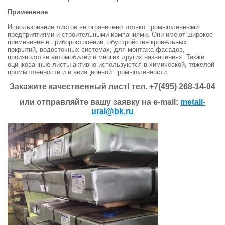
Применение
Использование листов не ограничено только промышленными
предприятиями и строительными компаниями. Они имеют широкое
применение в приборостроении, обустройстве кровельных
покрытий, водосточных системах, для монтажа фасадов,
производстве автомобилей и многих других назначениях. Также
оцинкованные листы активно используются в химической, тяжелой
промышленности и в авиационной промышленности.
Закажите качественный лист! тел. +7(495) 268-14-04
или отправляйте вашу заявку на e-mail:
metall-
ural@bk.ru