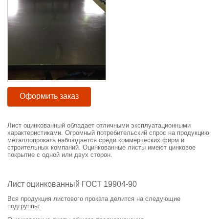
Оформить заказ
Лист оцинкованный обладает отличными эксплуатационными
характеристиками. Огромный потребительский спрос на продукцию
металлопроката наблюдается среди коммерческих фирм и
строительных компаний. Оцинкованные листы имеют цинковое
покрытие с одной или двух сторон.
Лист оцинкованный ГОСТ 19904-90
Вся продукция листового проката делится на следующие
подгруппы: