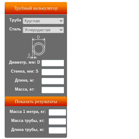
Трубный калькулятор
Труба
Сталь
Диаметр, мм: D
Стенка, мм: S
Длина, м:
Масса, кг:
Масса 1 метра, кг:
Масса трубы, кг:
Длина трубы, м: