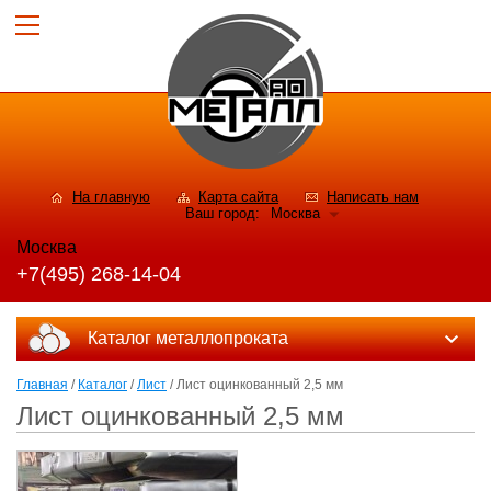
На главную
Карта сайта
Написать нам
Ваш город:
Москва
Москва
+7(495) 268-14-04
Каталог металлопроката
Главная
/
Каталог
/
Лист
/ Лист оцинкованный 2,5 мм
Лист оцинкованный 2,5 мм