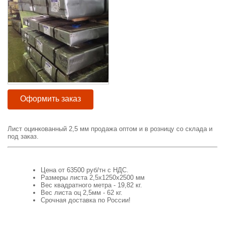
Оформить заказ
Лист оцинкованный 2,5 мм продажа оптом и в розницу со склада и
под заказ.
Цена от 63500 руб/тн с НДС.
Размеры листа 2,5х1250х2500 мм
Вес квадратного метра - 19,82 кг.
Вес листа оц 2,5мм - 62 кг.
Срочная доставка по России!