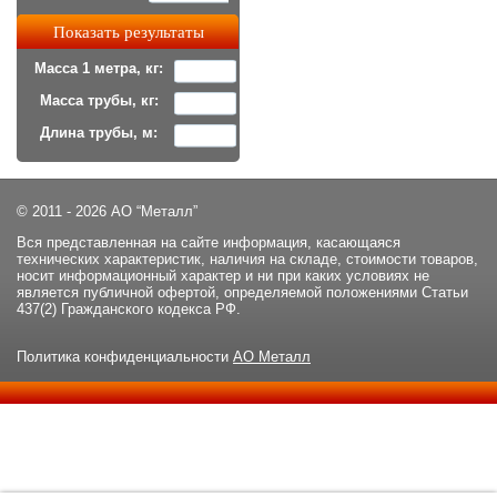
Масса 1 метра, кг:
Масса трубы, кг:
Длина трубы, м:
© 2011 - 2026 АО “Металл”
Вся представленная на сайте информация, касающаяся
технических характеристик, наличия на складе, стоимости товаров,
носит информационный характер и ни при каких условиях не
является публичной офертой, определяемой положениями Статьи
437(2) Гражданского кодекса РФ.
Политика конфиденциальности
АО Металл