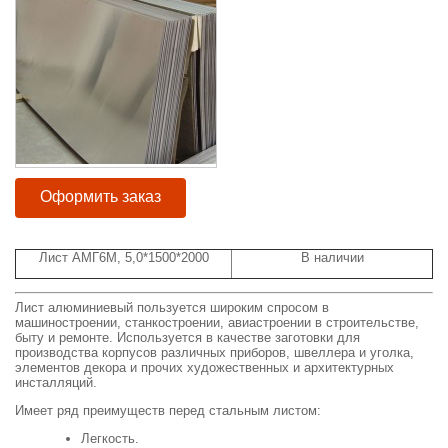
Оформить заказ
Лист АМГ6М, 5,0*1500*2000
В наличии
Лист алюминиевый пользуется широким спросом в
машиностроении, станкостроении, авиастроении в строительстве,
быту и ремонте. Используется в качестве заготовки для
производства корпусов различных приборов, швеллера и уголка,
элементов декора и прочих художественных и архитектурных
инсталляций.
Имеет ряд преимуществ перед стальным листом:
Легкость.