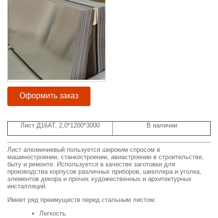
Оформить заказ
Лист Д16АТ, 2,0*1200*3000
В наличии
Лист алюминиевый пользуется широким спросом в
машиностроении, станкостроении, авиастроении в строительстве,
быту и ремонте. Используется в качестве заготовки для
производства корпусов различных приборов, швеллера и уголка,
элементов декора и прочих художественных и архитектурных
инсталляций.
Имеет ряд преимуществ перед стальным листом:
Легкость.