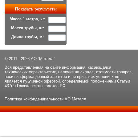
Масса 1 метра, кг:
Масса трубы, кг:
Длина трубы, м:
© 2011 - 2026 АО “Металл”
Вся представленная на сайте информация, касающаяся
технических характеристик, наличия на складе, стоимости товаров,
носит информационный характер и ни при каких условиях не
является публичной офертой, определяемой положениями Статьи
437(2) Гражданского кодекса РФ.
Политика конфиденциальности
АО Металл