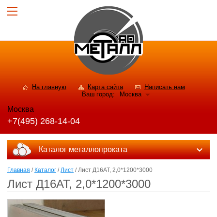
На главную
Карта сайта
Написать нам
Ваш город:
Москва
Москва
+7(495) 268-14-04
Каталог металлопроката
Главная
/
Каталог
/
Лист
/ Лист Д16АТ, 2,0*1200*3000
Лист Д16АТ, 2,0*1200*3000