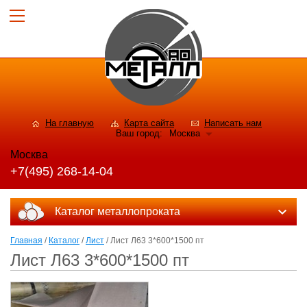
На главную
Карта сайта
Написать нам
Ваш город:
Москва
Москва
+7(495) 268-14-04
Каталог металлопроката
Главная
/
Каталог
/
Лист
/ Лист Л63 3*600*1500 пт
Лист Л63 3*600*1500 пт