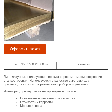
Оформить заказ
Лист Л63 3*600*1500 пт
В наличии
Лист латунный пользуется широким спросом в машиностроении,
станкостроении. Используется в качестве заготовки для
производства корпусов различных приборов и деталей.
Имеет ряд преимуществ перед медным листом:
Повышенные механиеские свойства.
Стойкость к коррозии.
Меньшая цена.