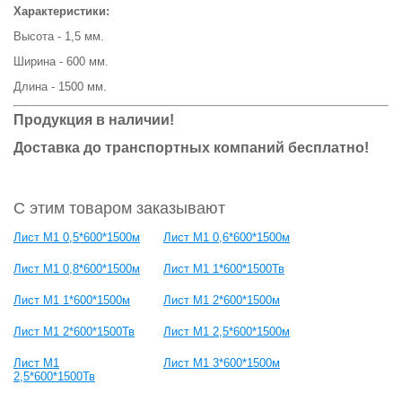
Характеристики:
Высота - 1,5 мм.
Ширина - 600 мм.
Длина - 1500 мм.
Продукция в наличии!
Доставка до транспортных компаний бесплатно!
С этим товаром заказывают
Лист М1 0,5*600*1500м
Лист М1 0,6*600*1500м
Лист М1 0,8*600*1500м
Лист М1 1*600*1500Тв
Лист М1 1*600*1500м
Лист М1 2*600*1500м
Лист М1 2*600*1500Тв
Лист М1 2,5*600*1500м
Лист М1
Лист М1 3*600*1500м
2,5*600*1500Тв