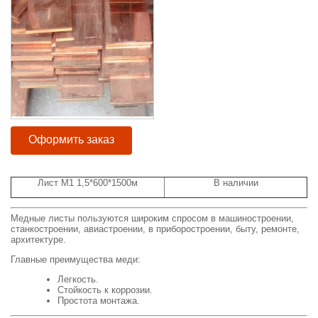
Оформить заказ
Лист М1 1,5*600*1500м
В наличии
Медные листы пользуются широким спросом в машиностроении,
станкостроении, авиастроении, в приборостроении, быту, ремонте,
архитектуре.
Главные преимущества меди:
Легкость.
Стойкость к коррозии.
Простота монтажа.