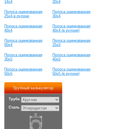
14х4
20х4
Полоса оцинкованная
Полоса оцинкованная
25х4 в рулоне
30х4
Полоса оцинкованная
Полоса оцинкованная
40х4
40х4 (в рулоне)
Полоса оцинкованная
Полоса оцинкованная
50х4
25х5
Полоса оцинкованная
Полоса оцинкованная
30х5
40х5
Полоса оцинкованная
Полоса оцинкованная
50х5
50х5 (в рулоне)
Трубный калькулятор
Труба
Сталь