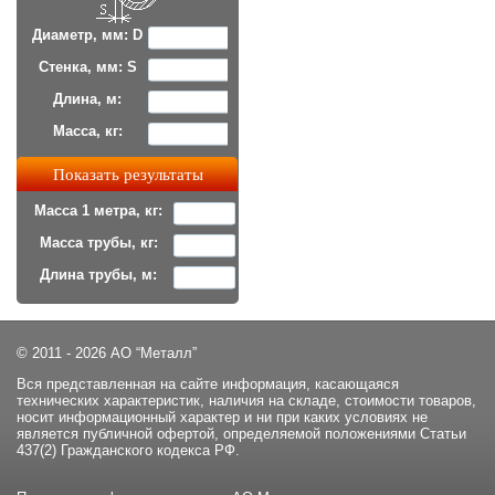
Диаметр, мм: D
Стенка, мм: S
Длина, м:
Масса, кг:
Масса 1 метра, кг:
Масса трубы, кг:
Длина трубы, м:
© 2011 - 2026 АО “Металл”
Вся представленная на сайте информация, касающаяся
технических характеристик, наличия на складе, стоимости товаров,
носит информационный характер и ни при каких условиях не
является публичной офертой, определяемой положениями Статьи
437(2) Гражданского кодекса РФ.