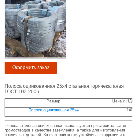
Оформить заказ
Полоса оцинкованная 25х4 стальная горячекатаная
ГОСТ 103-2006
Размер
Цена с НДС р
Полоса оцинкованная 25х4
140
Полоса стальная оцинкованная используется при строительстве
громоотводов в качестве заземления, а также для изготовления
различных деталей. За счет оцинковки устойчива к коррозии и к