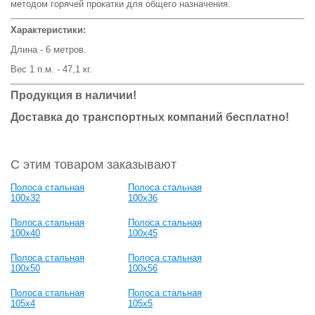
методом горячей прокатки для общего назначения.
Характеристики:
Длина - 6 метров.
Вес 1 п.м. - 47,1 кг.
Продукция в наличии!
Доставка до транспортных компаний бесплатно!
С этим товаром заказывают
Полоса стальная
Полоса стальная
100x32
100x36
Полоса стальная
Полоса стальная
100x40
100x45
Полоса стальная
Полоса стальная
100x50
100x56
Полоса стальная
Полоса стальная
105x4
105x5