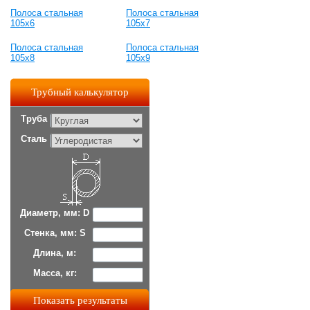
Полоса стальная
Полоса стальная
105x6
105x7
Полоса стальная
Полоса стальная
105x8
105x9
Трубный калькулятор
Труба
Сталь
Диаметр, мм: D
Стенка, мм: S
Длина, м:
Масса, кг: