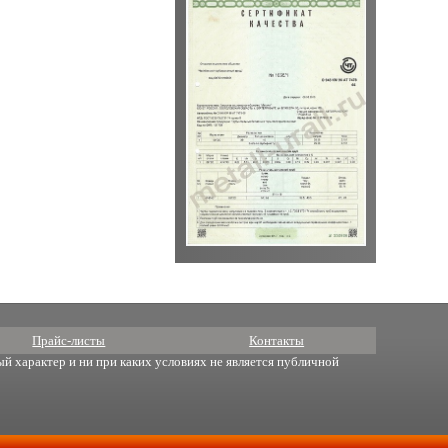
Прайс-листы
Контакты
й характер и ни при каких условиях не является публичной