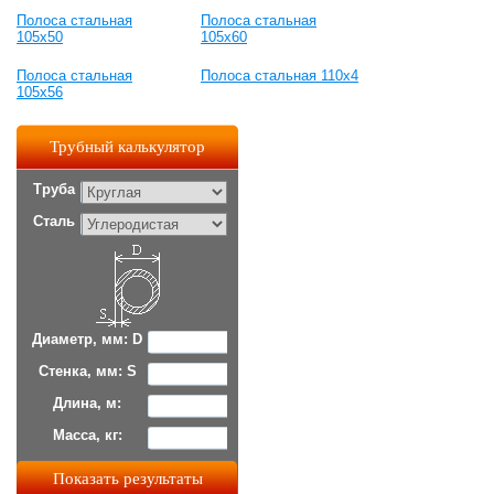
Полоса стальная
Полоса стальная
105x50
105x60
Полоса стальная
Полоса стальная 110x4
105x56
Трубный калькулятор
Труба
Сталь
Диаметр, мм: D
Стенка, мм: S
Длина, м:
Масса, кг: