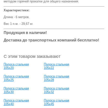
методом горячей прокатки для общего назначения.
Характеристики:
Длина - 6 метров.
Вес 1 п.м. - 29,67 кг.
Продукция в наличии!
Доставка до транспортных компаний бесплатно!
С этим товаром заказывают
Полоса стальная
Полоса стальная
105x20
105x22
Полоса стальная
Полоса стальная
105x25
105x28
Полоса стальная
Полоса стальная
105x30
105x32
Полоса стальная
Полоса стальная
105x40
105x45