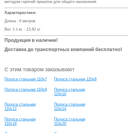
методом горячей прокатки для общего назначения.
Характеристики:
Длина - 6 метров.
Вес 1 п.м. - 13,82 кг.
Продукция в наличии!
Доставка до транспортных компаний бесплатно!
С этим товаром заказывают
Полоса стальная 110x7
Полоса стальная 110x8
Полоса стальная 110x9
Полоса стальная
110x10
Полоса стальная
Полоса стальная
110x12
110x14
Полоса стальная
Полоса стальная
110x18
110x20