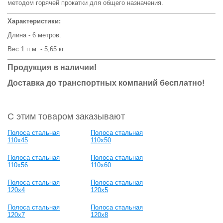
методом горячей прокатки для общего назначения.
Характеристики:
Длина - 6 метров.
Вес 1 п.м. - 5,65 кг.
Продукция в наличии!
Доставка до транспортных компаний бесплатно!
С этим товаром заказывают
Полоса стальная
Полоса стальная
110x45
110x50
Полоса стальная
Полоса стальная
110x56
110x60
Полоса стальная
Полоса стальная
120x4
120x5
Полоса стальная
Полоса стальная
120x7
120x8