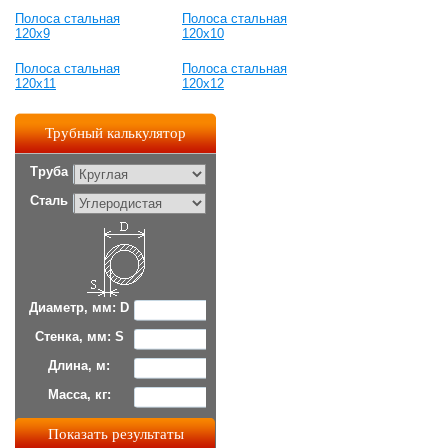
Полоса стальная
Полоса стальная
120x9
120x10
Полоса стальная
Полоса стальная
120x11
120x12
Трубный калькулятор
Труба
Сталь
Диаметр, мм: D
Стенка, мм: S
Длина, м:
Масса, кг: