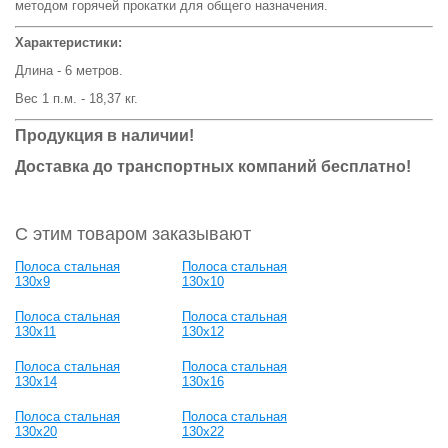
методом горячей прокатки для общего назначения.
Характеристики:
Длина - 6 метров.
Вес 1 п.м. - 18,37 кг.
Продукция в наличии!
Доставка до транспортных компаний бесплатно!
С этим товаром заказывают
Полоса стальная
Полоса стальная
130x9
130x10
Полоса стальная
Полоса стальная
130x11
130x12
Полоса стальная
Полоса стальная
130x14
130x16
Полоса стальная
Полоса стальная
130x20
130x22