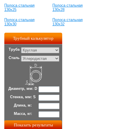
Полоса стальная
Полоса стальная
130x25
130x28
Полоса стальная
Полоса стальная
130x30
130x32
Трубный калькулятор
Труба
Сталь
Диаметр, мм: D
Стенка, мм: S
Длина, м:
Масса, кг: