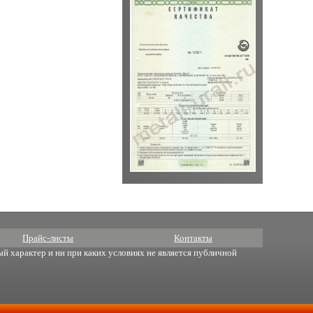
Прайс-листы
Контакты
й характер и ни при каких условиях не является публичной