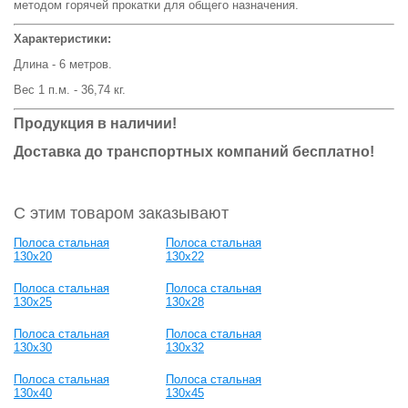
методом горячей прокатки для общего назначения.
Характеристики:
Длина - 6 метров.
Вес 1 п.м. - 36,74 кг.
Продукция в наличии!
Доставка до транспортных компаний бесплатно!
С этим товаром заказывают
Полоса стальная
Полоса стальная
130x20
130x22
Полоса стальная
Полоса стальная
130x25
130x28
Полоса стальная
Полоса стальная
130x30
130x32
Полоса стальная
Полоса стальная
130x40
130x45