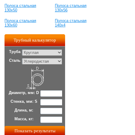
Полоса стальная
Полоса стальная
130x50
130x56
Полоса стальная
Полоса стальная
130x60
140x4
Трубный калькулятор
Труба
Сталь
Диаметр, мм: D
Стенка, мм: S
Длина, м:
Масса, кг: