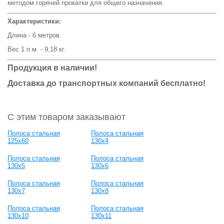
методом горячей прокатки для общего назначения.
Характеристики:
Длина - 6 метров.
Вес 1 п.м. - 9,18 кг.
Продукция в наличии!
Доставка до транспортных компаний бесплатно!
С этим товаром заказывают
Полоса стальная
Полоса стальная
125x60
130x4
Полоса стальная
Полоса стальная
130x5
130x6
Полоса стальная
Полоса стальная
130x7
130x8
Полоса стальная
Полоса стальная
130x10
130x11