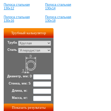
Полоса стальная
Полоса стальная
130x12
130x14
Полоса стальная
Полоса стальная
130x16
130x18
Трубный калькулятор
Труба
Сталь
Диаметр, мм: D
Стенка, мм: S
Длина, м:
Масса, кг: