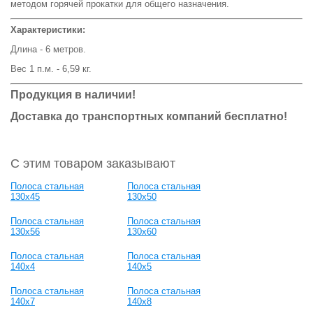
методом горячей прокатки для общего назначения.
Характеристики:
Длина - 6 метров.
Вес 1 п.м. - 6,59 кг.
Продукция в наличии!
Доставка до транспортных компаний бесплатно!
С этим товаром заказывают
Полоса стальная
Полоса стальная
130x45
130x50
Полоса стальная
Полоса стальная
130x56
130x60
Полоса стальная
Полоса стальная
140x4
140x5
Полоса стальная
Полоса стальная
140x7
140x8