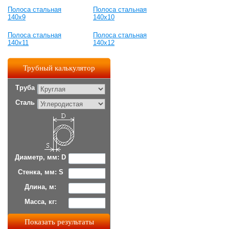
Полоса стальная
Полоса стальная
140x9
140x10
Полоса стальная
Полоса стальная
140x11
140x12
Трубный калькулятор
Труба
Сталь
Диаметр, мм: D
Стенка, мм: S
Длина, м:
Масса, кг: