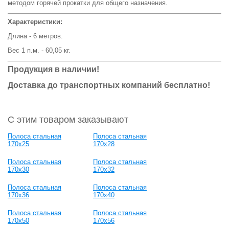
методом горячей прокатки для общего назначения.
Характеристики:
Длина - 6 метров.
Вес 1 п.м. - 60,05 кг.
Продукция в наличии!
Доставка до транспортных компаний бесплатно!
С этим товаром заказывают
Полоса стальная
Полоса стальная
170x25
170x28
Полоса стальная
Полоса стальная
170x30
170x32
Полоса стальная
Полоса стальная
170x36
170x40
Полоса стальная
Полоса стальная
170x50
170x56