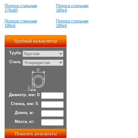
Полоса стальная
Полоса стальная
170x60
180x4
Полоса стальная
Полоса стальная
180x5
180x6
Трубный калькулятор
Труба
Сталь
Диаметр, мм: D
Стенка, мм: S
Длина, м:
Масса, кг: