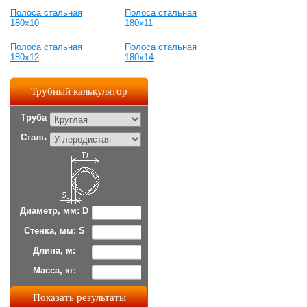
Полоса стальная
Полоса стальная
180x10
180x11
Полоса стальная
Полоса стальная
180x12
180x14
Трубный калькулятор
Труба
Сталь
Диаметр, мм: D
Стенка, мм: S
Длина, м:
Масса, кг: