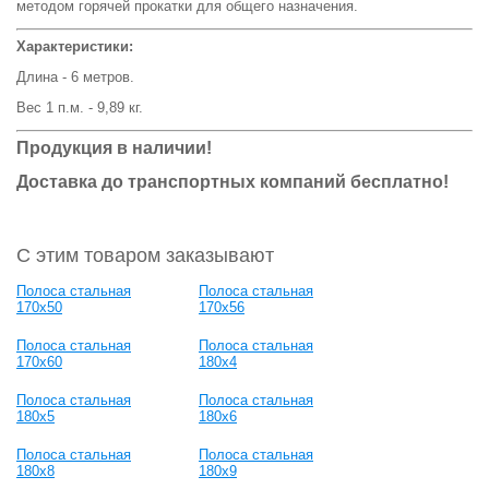
методом горячей прокатки для общего назначения.
Характеристики:
Длина - 6 метров.
Вес 1 п.м. - 9,89 кг.
Продукция в наличии!
Доставка до транспортных компаний бесплатно!
С этим товаром заказывают
Полоса стальная
Полоса стальная
170x50
170x56
Полоса стальная
Полоса стальная
170x60
180x4
Полоса стальная
Полоса стальная
180x5
180x6
Полоса стальная
Полоса стальная
180x8
180x9