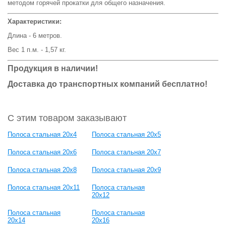
методом горячей прокатки для общего назначения.
Характеристики:
Длина - 6 метров.
Вес 1 п.м. - 1,57 кг.
Продукция в наличии!
Доставка до транспортных компаний бесплатно!
С этим товаром заказывают
Полоса стальная 20х4
Полоса стальная 20х5
Полоса стальная 20х6
Полоса стальная 20х7
Полоса стальная 20х8
Полоса стальная 20х9
Полоса стальная 20х11
Полоса стальная
20х12
Полоса стальная
Полоса стальная
20х14
20х16