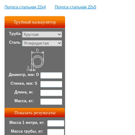
Полоса стальная 22x4
Полоса стальная 22x5
Трубный калькулятор
Труба
Сталь
Диаметр, мм: D
Стенка, мм: S
Длина, м:
Масса, кг:
Масса 1 метра, кг:
Масса трубы, кг: