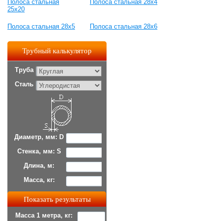
Полоса стальная
Полоса стальная 28x4
25x20
Полоса стальная 28x5
Полоса стальная 28x6
Трубный калькулятор
Труба
Сталь
Диаметр, мм: D
Стенка, мм: S
Длина, м:
Масса, кг:
Масса 1 метра, кг: