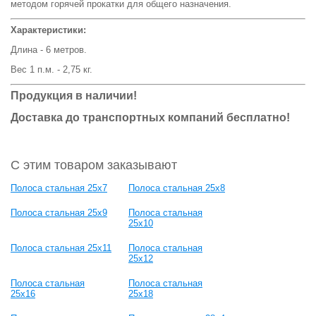
методом горячей прокатки для общего назначения.
Характеристики:
Длина - 6 метров.
Вес 1 п.м. - 2,75 кг.
Продукция в наличии!
Доставка до транспортных компаний бесплатно!
С этим товаром заказывают
Полоса стальная 25x7
Полоса стальная 25х8
Полоса стальная 25х9
Полоса стальная
25x10
Полоса стальная 25x11
Полоса стальная
25х12
Полоса стальная
Полоса стальная
25х16
25x18