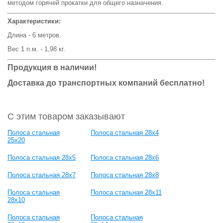
методом горячей прокатки для общего назначения.
Характеристики:
Длина - 6 метров.
Вес 1 п.м. - 1,98 кг.
Продукция в наличии!
Доставка до транспортных компаний бесплатно!
С этим товаром заказывают
Полоса стальная
Полоса стальная 28x4
25x20
Полоса стальная 28x5
Полоса стальная 28x6
Полоса стальная 28x7
Полоса стальная 28x8
Полоса стальная
Полоса стальная 28x11
28x10
Полоса стальная
Полоса стальная