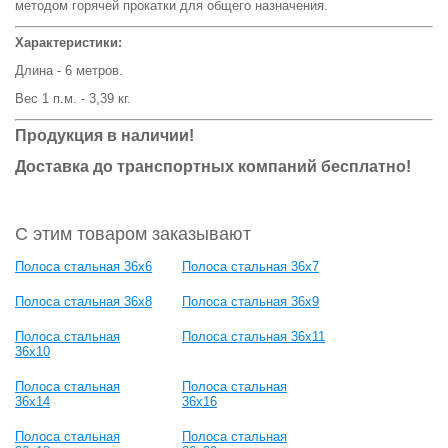
методом горячей прокатки для общего назначения.
Характеристики:
Длина - 6 метров.
Вес 1 п.м. - 3,39 кг.
Продукция в наличии!
Доставка до транспортных компаний бесплатно!
С этим товаром заказывают
Полоса стальная 36x6
Полоса стальная 36x7
Полоса стальная 36x8
Полоса стальная 36x9
Полоса стальная
Полоса стальная 36x11
36x10
Полоса стальная
Полоса стальная
36x14
36x16
Полоса стальная
Полоса стальная