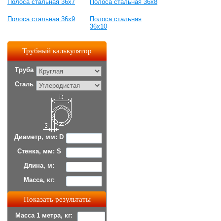
Полоса стальная 36x7
Полоса стальная 36x8
Полоса стальная 36x9
Полоса стальная
36x10
Трубный калькулятор
Труба
Сталь
Диаметр, мм: D
Стенка, мм: S
Длина, м:
Масса, кг:
Масса 1 метра, кг: