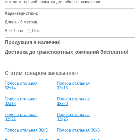
методом горячей прокатки для общего назначения.
Характеристики:
Длина - 6 метров.
Вес 1 п.м. - 1,13 кг.
Продукция в наличии!
Доставка до транспортных компаний бесплатно!
С этим товаром заказывают
Полоса стальная
Полоса стальная
32x14
32x16
Полоса стальная
Полоса стальная
32x18
32x20
Полоса стальная
Полоса стальная
32x22
32x25
Полоса стальная 36x5
Полоса стальная 36x6