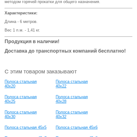
методом горячей прокатки для общего назначения.
Характеристики:
Длина - 6 метров.
Вес 1 п.м. - 1,41 кг.
Продукция в наличии!
Доставка до транспортных компаний бесплатно!
С этим товаром заказывают
Полоса стальная
Полоса стальная
40x20
40x22
Полоса стальная
Полоса стальная
40x25
40x28
Полоса стальная
Полоса стальная
40x30
40x32
Полоса стальная 45x5
Полоса стальная 45x6