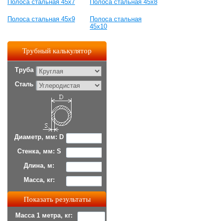
Полоса стальная 45x7
Полоса стальная 45x8
Полоса стальная 45x9
Полоса стальная
45x10
Трубный калькулятор
Труба
Сталь
Диаметр, мм: D
Стенка, мм: S
Длина, м:
Масса, кг:
Масса 1 метра, кг: