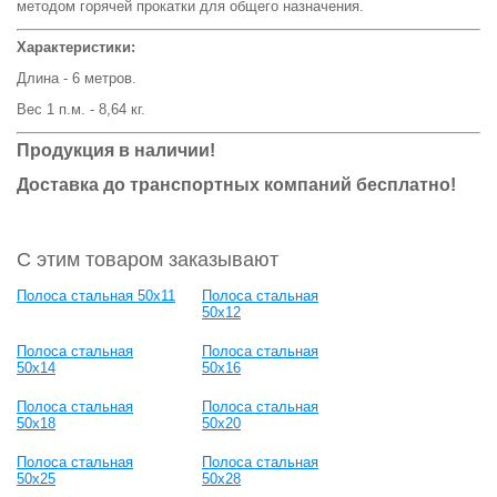
методом горячей прокатки для общего назначения.
Характеристики:
Длина - 6 метров.
Вес 1 п.м. - 8,64 кг.
Продукция в наличии!
Доставка до транспортных компаний бесплатно!
С этим товаром заказывают
Полоса стальная 50x11
Полоса стальная
50x12
Полоса стальная
Полоса стальная
50x14
50x16
Полоса стальная
Полоса стальная
50x18
50x20
Полоса стальная
Полоса стальная
50x25
50x28