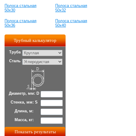
Полоса стальная
Полоса стальная
50x30
50x32
Полоса стальная
Полоса стальная
50x36
50x40
Трубный калькулятор
Труба
Сталь
Диаметр, мм: D
Стенка, мм: S
Длина, м:
Масса, кг: