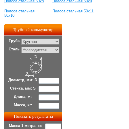
Полоса стальная 50x8
Полоса стальная 50x9
Полоса стальная
Полоса стальная 50x11
50x10
Трубный калькулятор
Труба
Сталь
Диаметр, мм: D
Стенка, мм: S
Длина, м:
Масса, кг:
Масса 1 метра, кг: