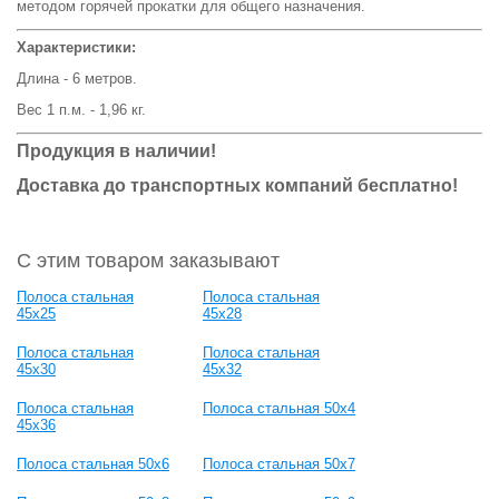
методом горячей прокатки для общего назначения.
Характеристики:
Длина - 6 метров.
Вес 1 п.м. - 1,96 кг.
Продукция в наличии!
Доставка до транспортных компаний бесплатно!
С этим товаром заказывают
Полоса стальная
Полоса стальная
45x25
45x28
Полоса стальная
Полоса стальная
45x30
45x32
Полоса стальная
Полоса стальная 50x4
45x36
Полоса стальная 50x6
Полоса стальная 50x7