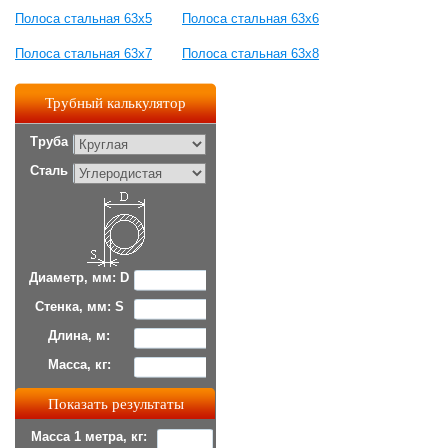
Полоса стальная 63x5
Полоса стальная 63x6
Полоса стальная 63x7
Полоса стальная 63x8
Трубный калькулятор
Труба
Сталь
Диаметр, мм: D
Стенка, мм: S
Длина, м:
Масса, кг:
Масса 1 метра, кг: