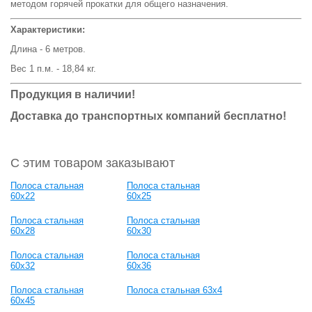
методом горячей прокатки для общего назначения.
Характеристики:
Длина - 6 метров.
Вес 1 п.м. - 18,84 кг.
Продукция в наличии!
Доставка до транспортных компаний бесплатно!
С этим товаром заказывают
Полоса стальная
Полоса стальная
60x22
60x25
Полоса стальная
Полоса стальная
60x28
60x30
Полоса стальная
Полоса стальная
60x32
60x36
Полоса стальная
Полоса стальная 63x4
60x45