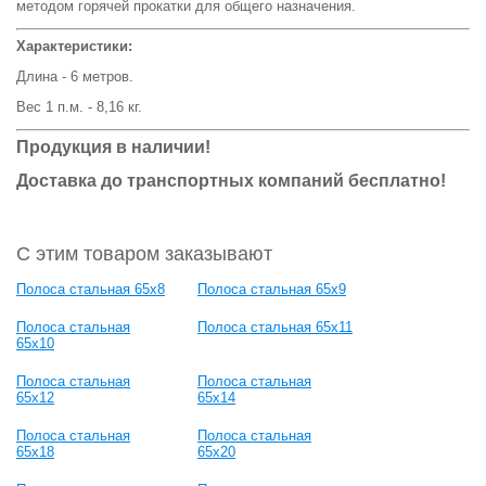
методом горячей прокатки для общего назначения.
Характеристики:
Длина - 6 метров.
Вес 1 п.м. - 8,16 кг.
Продукция в наличии!
Доставка до транспортных компаний бесплатно!
С этим товаром заказывают
Полоса стальная 65x8
Полоса стальная 65x9
Полоса стальная
Полоса стальная 65x11
65x10
Полоса стальная
Полоса стальная
65x12
65x14
Полоса стальная
Полоса стальная
65x18
65x20